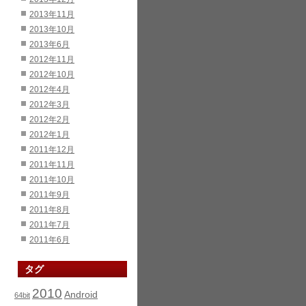
2013年11月
2013年10月
2013年6月
2012年11月
2012年10月
2012年4月
2012年3月
2012年2月
2012年1月
2011年12月
2011年11月
2011年10月
2011年9月
2011年8月
2011年7月
2011年6月
タグ
2010
Android
64bit