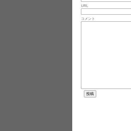
URL
コメント