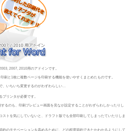
 2003, 2007, 2010用のアドインです。
書き印刷と1枚に複数ページを印刷する機能を使いやすくまとめたものです。
で、いちいち変更するのがわずわらしい…
るプリンタが必要です。
刷するのも、印刷プレビュー画面を見なが設定することがわずらわしかったりし
コストを気にしていないと、ドラフト版でも全部印刷してしまったていたりしま
節約のモチベーションを高めるために、どの程度節約できたかわかるようにして