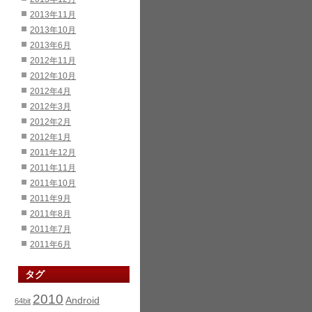
2013年11月
2013年10月
2013年6月
2012年11月
2012年10月
2012年4月
2012年3月
2012年2月
2012年1月
2011年12月
2011年11月
2011年10月
2011年9月
2011年8月
2011年7月
2011年6月
タグ
2010
Android
64bit